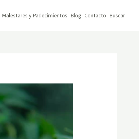
Malestares y Padecimientos
Blog
Contacto
Buscar