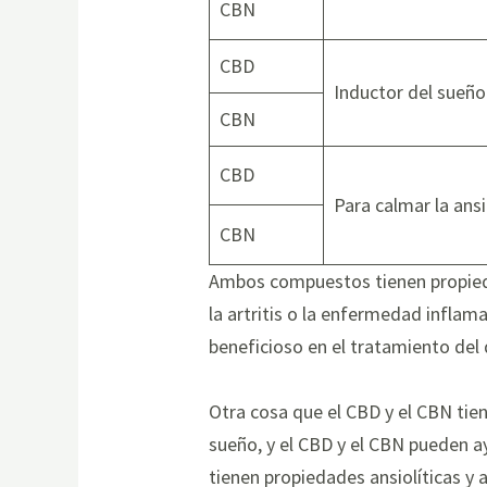
CBN
CBD
Inductor del sueño
CBN
CBD
Para calmar la ans
CBN
Ambos compuestos tienen propieda
la artritis o la enfermedad infla
beneficioso en el tratamiento del 
Otra cosa que el CBD y el CBN tie
sueño, y el CBD y el CBN pueden a
tienen propiedades ansiolíticas y 