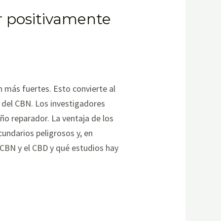
r positivamente
más fuertes. Esto convierte al
 del CBN. Los investigadores
ño reparador. La ventaja de los
undarios peligrosos y, en
 CBN y el CBD y qué estudios hay