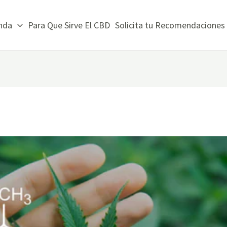
nda
Para Que Sirve El CBD
Solicita tu Recomendaciones