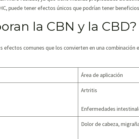
C, puede tener efectos únicos que podrían tener beneficios
oran la CBN y la CBD?
s efectos comunes que los convierten en una combinación e
Área de aplicación
Artritis
Enfermedades intestinal
Dolor de cabeza, migrañ