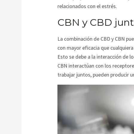
relacionados con el estrés.
CBN y CBD junto
La combinación de CBD y CBN pued
con mayor eficacia que cualquiera 
Esto se debe a la interacción de 
CBN interactúan con los receptores
trabajar juntos, pueden producir 