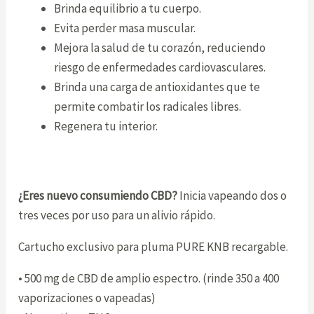
Brinda equilibrio a tu cuerpo.
Evita perder masa muscular.
Mejora la salud de tu corazón, reduciendo
riesgo de enfermedades cardiovasculares.
Brinda una carga de antioxidantes que te
permite combatir los radicales libres.
Regenera tu interior.
¿Eres nuevo consumiendo CBD?
Inicia vapeando dos o
tres veces por uso para un alivio rápido.
Cartucho exclusivo para pluma PURE KNB recargable.
• 500 mg de CBD de amplio espectro. (rinde 350 a 400
vaporizaciones o vapeadas)