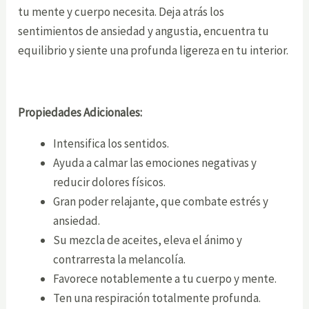
tu mente y cuerpo necesita. Deja atrás los
sentimientos de ansiedad y angustia, encuentra tu
equilibrio y siente una profunda ligereza en tu interior.
Propiedades Adicionales:
Intensifica los sentidos.
Ayuda a calmar las emociones negativas y
reducir dolores físicos.
Gran poder relajante, que combate estrés y
ansiedad.
Su mezcla de aceites, eleva el ánimo y
contrarresta la melancolía.
Favorece notablemente a tu cuerpo y mente.
Ten una respiración totalmente profunda.